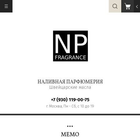
НАЛИВНАЯ ПАРФЮМЕРИЯ
Швейцарские масла
+7 (930) 119-00-75
г. Москва, Пн - Сб, с 10 до 19
MEMO