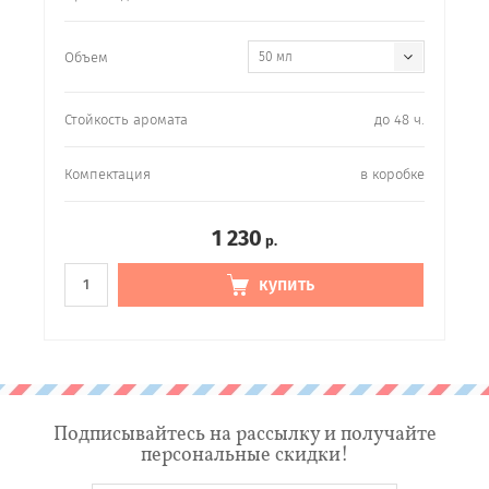
Объем
50 мл
Стойкость аромата
до 48 ч.
Компектация
в коробке
1 230
р.
купить
Подписывайтесь на рассылку и получайте
персональные скидки!