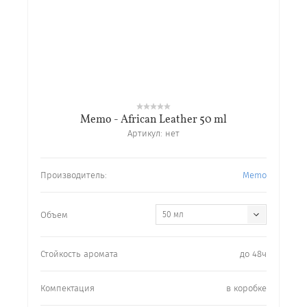
Memo - African Leather 50 ml
Артикул:
нет
Производитель:
Memo
Объем
50 мл
Стойкость аромата
до 48ч
Компектация
в коробке