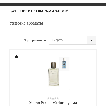
КАТЕГОРИИ С ТОВАРАМИ "MEMO":
Унисекс ароматы
Выбрать
Сортировать по
Memo Paris - Madurai 50 мл