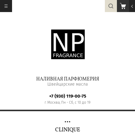
НАЛИВНАЯ ПАРФЮМЕРИЯ
Швейцарские масла
+7 (930) 119-00-75
г. Москва, Пн - Сб, с 10 до 19
CLINIQUE