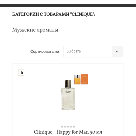
КАТЕГОРИИ С ТОВАРАМИ "CLINIQUE":
Мужские ароматы
Выбрать
Сортировать по
Clinique - Happy for Man 50 мл