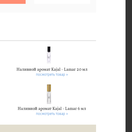
Наливной аромат Kajal - Lamar 20 мл
посмотреть товар »
Наливной аромат Kajal - Lamar 6 мл
посмотреть товар »