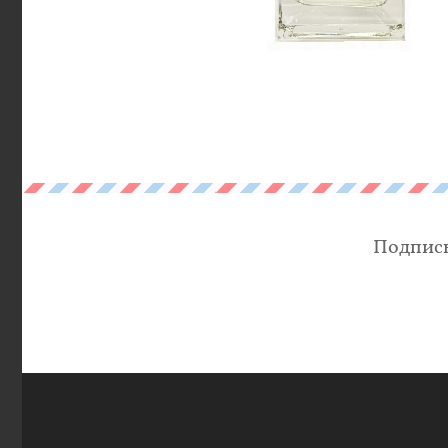
Подписы