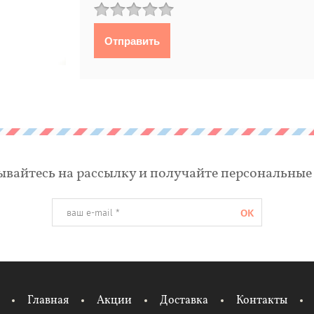
вайтесь на рассылку и получайте персональные
OK
Главная
Акции
Доставка
Контакты