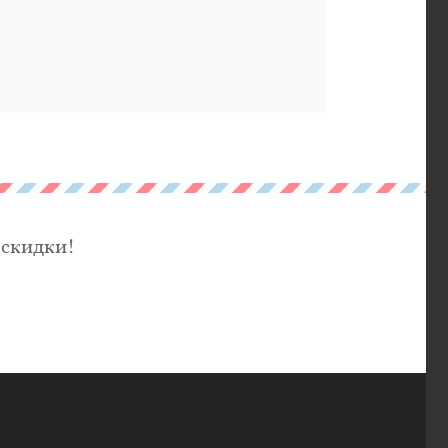
 скидки!