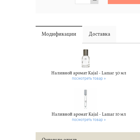
−
Модификации
Доставка
Наливной аромат Kajal - Lamar 30 мл
посмотреть товар »
Наливной аромат Kajal - Lamar 10 мл
посмотреть товар »